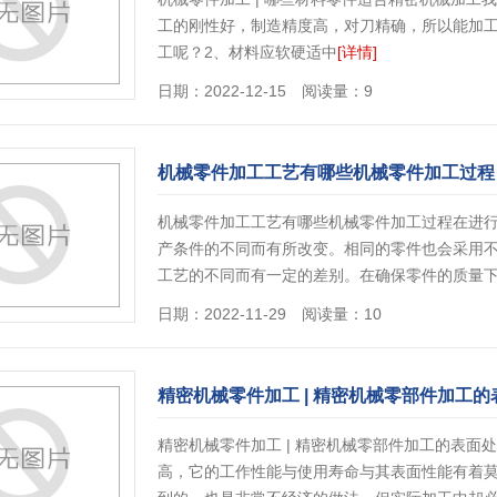
工的刚性好，制造精度高，对刀精确，所以能加
工呢？2、材料应软硬适中
[详情]
日期：2022-12-15 阅读量：9
机械零件加工工艺有哪些机械零件加工过程
机械零件加工工艺有哪些机械零件加工过程在进
产条件的不同而有所改变。相同的零件也会采用
工艺的不同而有一定的差别。在确保零件的质量
日期：2022-11-29 阅读量：10
精密机械零件加工 | 精密机械零部件加工
精密机械零件加工 | 精密机械零部件加工的表
高，它的工作性能与使用寿命与其表面性能有着