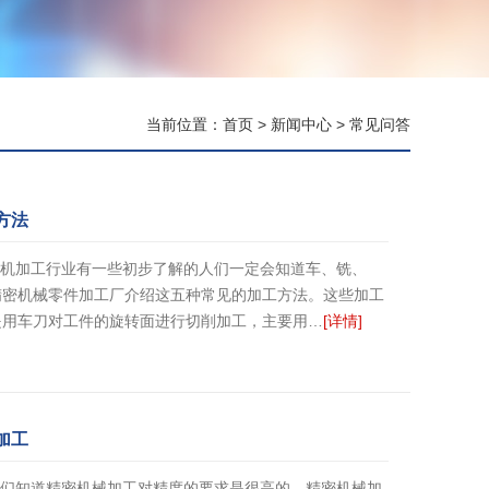
当前位置：
首页
>
新闻中心
>
常见问答
方法
法对机加工行业有一些初步了解的人们一定会知道车、铣、
精密机械零件加工厂介绍这五种常见的加工方法。这些加工
是用车刀对工件的旋转面进行切削加工，主要用…
[详情]
加工
工我们知道精密机械加工对精度的要求是很高的，精密机械加