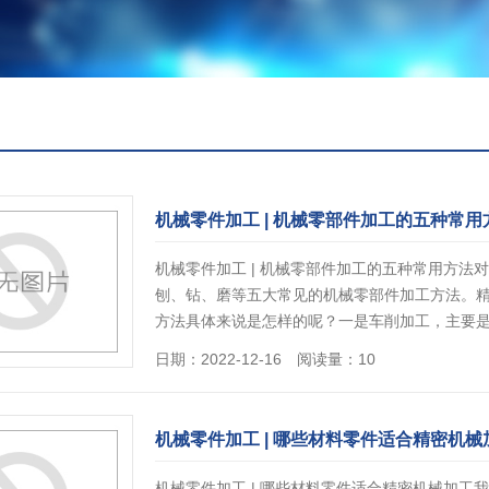
机械零件加工 | 机械零部件加工的五种常用
机械零件加工 | 机械零部件加工的五种常用方
刨、钻、磨等五大常见的机械零部件加工方法。
方法具体来说是怎样的呢？一是车削加工，主要
日期：2022-12-16 阅读量：10
机械零件加工 | 哪些材料零件适合精密机械
机械零件加工 | 哪些材料零件适合精密机械加