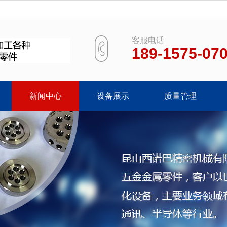
客服电话
189-1575-07
新闻中心
设备展示
质量管理