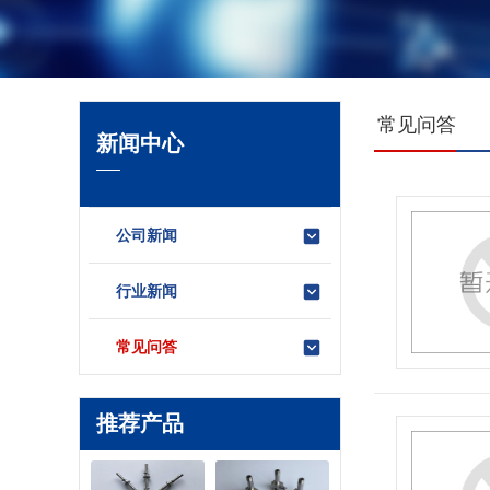
常见问答
新闻中心
公司新闻
行业新闻
常见问答
推荐产品