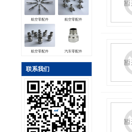
航空零配件
航空零配件
航空零配件
汽车零配件
联系我们