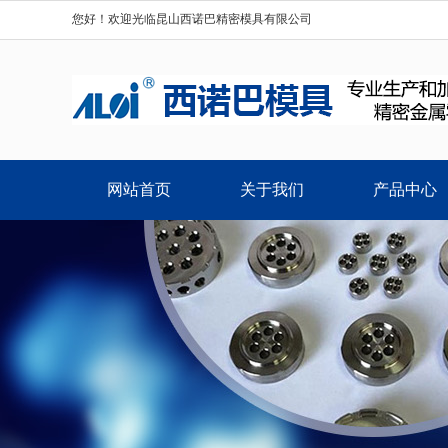
您好！欢迎光临昆山西诺巴精密模具有限公司
网站首页
关于我们
产品中心