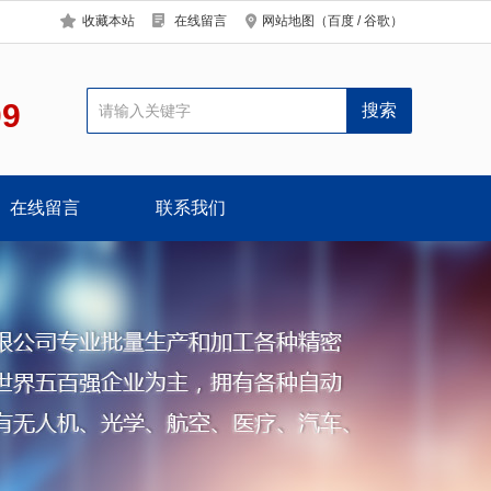
收藏本站
在线留言
网站地图
（
百度
/
谷歌
）
09
在线留言
联系我们