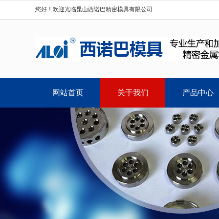
您好！欢迎光临昆山西诺巴精密模具有限公司
网站首页
关于我们
产品中心