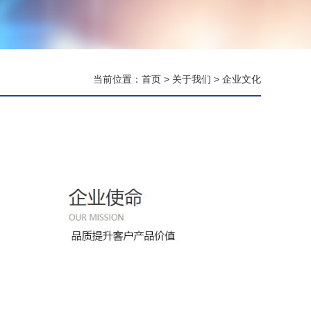
当前位置：
首页
>
关于我们
>
企业文化