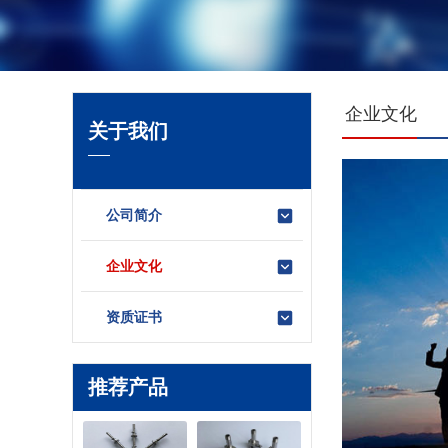
企业文化
关于我们
公司简介
企业文化
资质证书
推荐产品