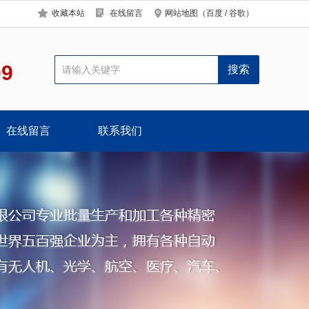
收藏本站
在线留言
网站地图
（
百度
/
谷歌
）
09
在线留言
联系我们