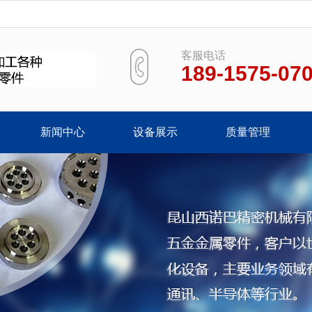
客服电话
189-1575-07
新闻中心
设备展示
质量管理