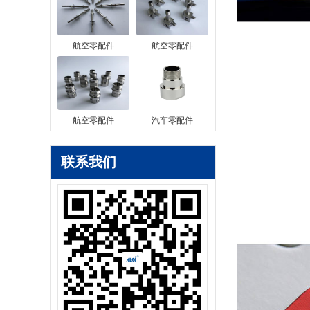
航空零配件
航空零配件
航空零配件
汽车零配件
联系我们